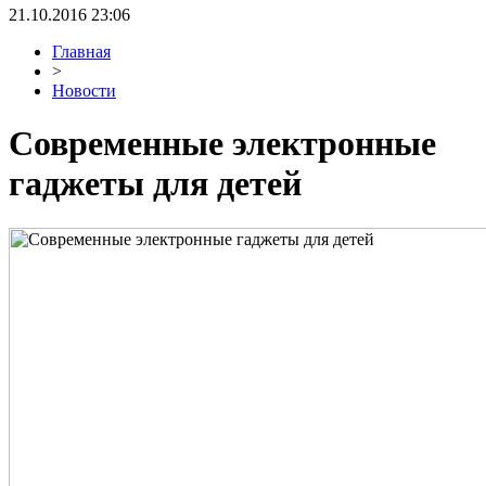
21.10.2016 23:06
Главная
>
Новости
Современные электронные
гаджеты для детей