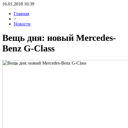
16.01.2018 16:39
Главная
>
Новости
Вещь дня: новый Mercedes-
Benz G-Class