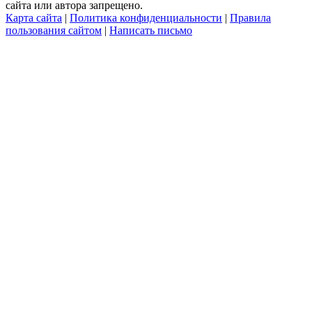
сайта или автора запрещено.
Карта сайта
|
Политика конфиденциальности
|
Правила
пользования сайтом
|
Написать письмо