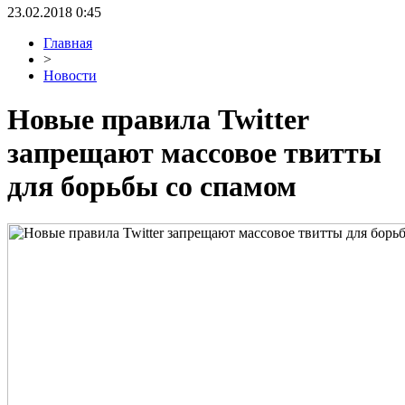
23.02.2018 0:45
Главная
>
Новости
Новые правила Twitter
запрещают массовое твитты
для борьбы со спамом