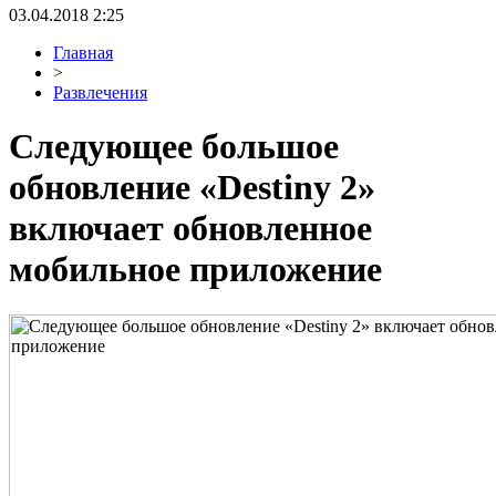
03.04.2018 2:25
Главная
>
Развлечения
Следующее большое
обновление «Destiny 2»
включает обновленное
мобильное приложение