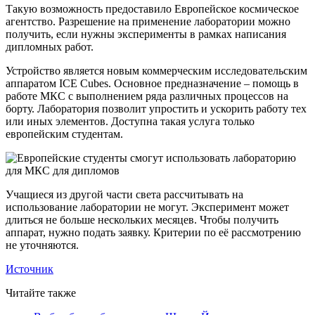
Такую возможность предоставило Европейское космическое
агентство. Разрешение на применение лаборатории можно
получить, если нужны эксперименты в рамках написания
дипломных работ.
Устройство является новым коммерческим исследовательским
аппаратом ICE Cubes. Основное предназначение – помощь в
работе МКС с выполнением ряда различных процессов на
борту. Лаборатория позволит упростить и ускорить работу тех
или иных элементов. Доступна такая услуга только
европейским студентам.
Учащиеся из другой части света рассчитывать на
использование лаборатории не могут. Эксперимент может
длиться не больше нескольких месяцев. Чтобы получить
аппарат, нужно подать заявку. Критерии по её рассмотрению
не уточняются.
Источник
Читайте также