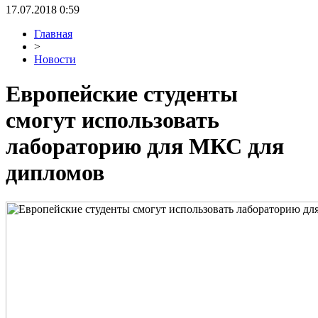
17.07.2018 0:59
Главная
>
Новости
Европейские студенты
смогут использовать
лабораторию для МКС для
дипломов