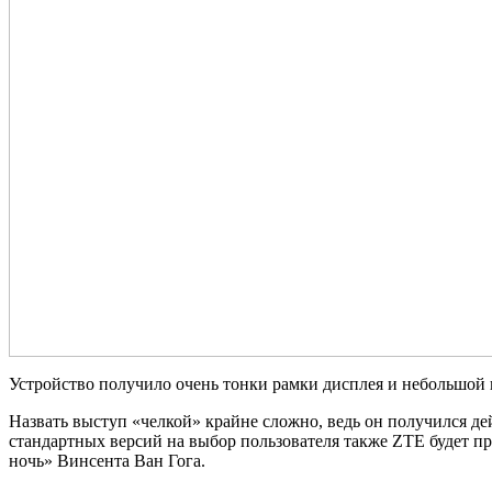
Устройство получило очень тонки рамки дисплея и небольшой 
Назвать выступ «челкой» крайне сложно, ведь он получился 
стандартных версий на выбор пользователя также ZTE будет п
ночь» Винсента Ван Гога.