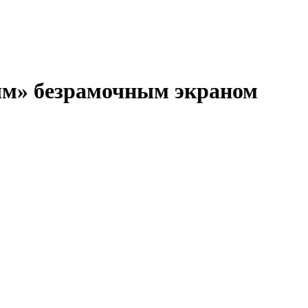
ым» безрамочным экраном