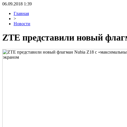
06.09.2018 1:39
Главная
>
Новости
ZTE представили новый флаг