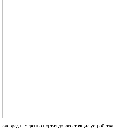
Зловред намеренно портит дорогостоящие устройства.