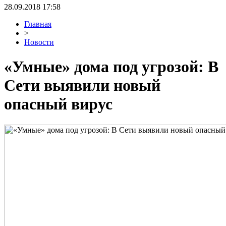
28.09.2018 17:58
Главная
>
Новости
«Умные» дома под угрозой: В
Сети выявили новый
опасный вирус