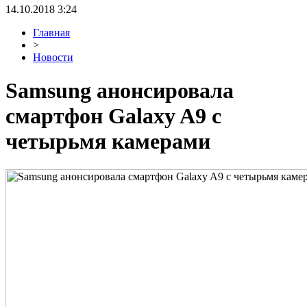
14.10.2018 3:24
Главная
>
Новости
Samsung анонсировала
смартфон Galaxy A9 с
четырьмя камерами