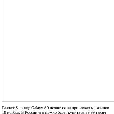
Гаджет Samsung Galaxy A9 появится на прилавках магазинов
19 ноября. В России его можно будет купить за 39,99 тысяч