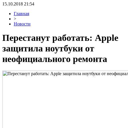
15.10.2018 21:54
Главная
>
Новости
Перестанут работать: Apple
защитила ноутбуки от
неофициального ремонта