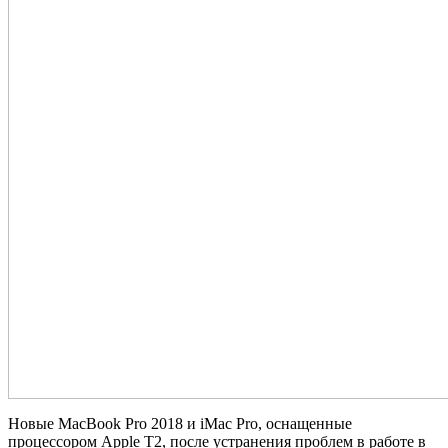
Новые MacBook Pro 2018 и iMac Pro, оснащенные
процессором Apple T2, после устранения проблем в работе в