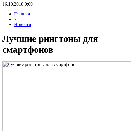
16.10.2018 0:00
Главная
>
Новости
Лучшие рингтоны для
смартфонов