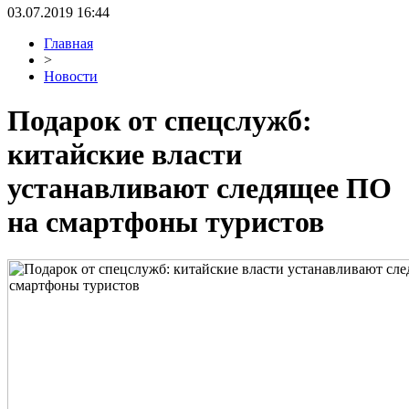
03.07.2019 16:44
Главная
>
Новости
Подарок от спецслужб:
китайские власти
устанавливают следящее ПО
на смартфоны туристов