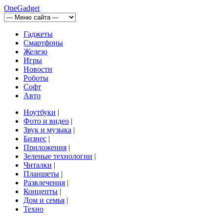
OneGadget
Гаджеты
Смартфоны
Железо
Игры
Новости
Роботы
Софт
Авто
Ноутбуки
|
Фото и видео
|
Звук и музыка
|
Бизнес
|
Приложения
|
Зеленые технологии
|
Читалки
|
Планшеты
|
Развлечения
|
Концепты
|
Дом и семья
|
Техно