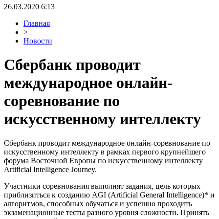
26.03.2020 6:13
Главная
>
Новости
Сбербанк проводит
международное онлайн-
соревнование по
искусственному интеллекту
Сбербанк проводит международное онлайн-соревнование по
искусственному интеллекту в рамках первого крупнейшего
форума Восточной Европы по искусственному интеллекту
Artificial Intelligence Journey.
Участники соревнования выполнят задания, цель которых —
приблизиться к созданию AGI (Artificial General Intelligence)* и
алгоритмов, способных обучаться и успешно проходить
экзаменационные тесты разного уровня сложности. Принять