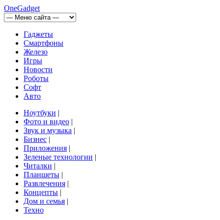
OneGadget
Гаджеты
Смартфоны
Железо
Игры
Новости
Роботы
Софт
Авто
Ноутбуки
|
Фото и видео
|
Звук и музыка
|
Бизнес
|
Приложения
|
Зеленые технологии
|
Читалки
|
Планшеты
|
Развлечения
|
Концепты
|
Дом и семья
|
Техно