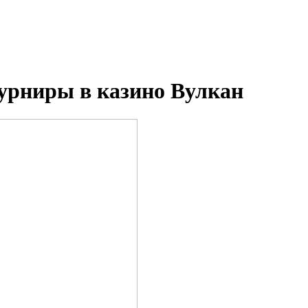
урниры в казино Вулкан