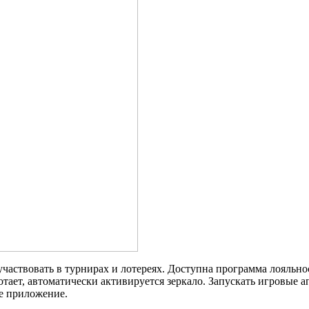
участвовать в турнирах и лотереях. Доступна программа лояльн
ботает, автоматически активируется зеркало. Запускать игровые
ое приложение.