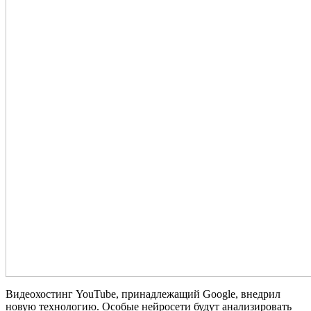
Видеохостинг YouTube, принадлежащий Google, внедрил
новую технологию. Особые нейросети будут анализировать