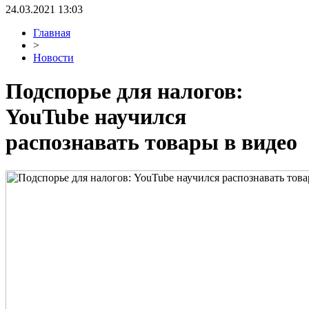
24.03.2021 13:03
Главная
>
Новости
Подспорье для налогов:
YouTube научился
распознавать товары в видео