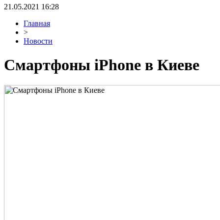
21.05.2021 16:28
Главная
>
Новости
Смартфоны iPhone в Киеве