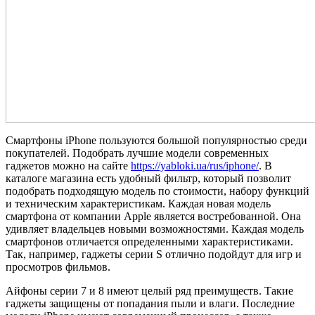
Смартфоны iPhone пользуются большой популярностью среди
покупателей. Подобрать лучшие модели современных
гаджетов можно на сайте
https://yabloki.ua/rus/iphone/
. В
каталоге магазина есть удобный фильтр, который позволит
подобрать подходящую модель по стоимости, набору функций
и техническим характеристикам. Каждая новая модель
смартфона от компании Apple является востребованной. Она
удивляет владельцев новыми возможностями. Каждая модель
смартфонов отличается определенными характеристиками.
Так, например, гаджеты серии S отлично подойдут для игр и
просмотров фильмов.
Айфоны серии 7 и 8 имеют целый ряд преимуществ. Такие
гаджеты защищены от попадания пыли и влаги. Последние