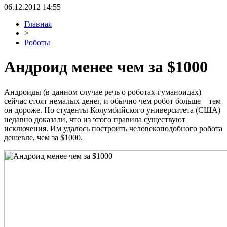
06.12.2012 14:55
Главная
>
Роботы
Андроид менее чем за $1000
Андроиды (в данном случае речь о роботах-гуманоидах)
сейчас стоят немалых денег, и обычно чем робот больше – тем
он дороже. Но студенты Колумбийского университета (США)
недавно доказали, что из этого правила существуют
исключения. Им удалось построить человекоподобного робота
дешевле, чем за $1000.