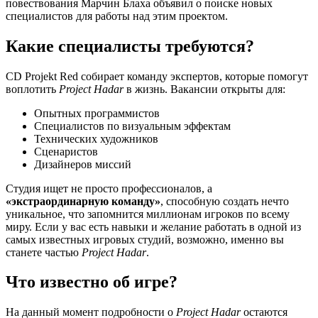
повествования Марчин Блаха объявил о поиске новых
специалистов для работы над этим проектом.
Какие специалисты требуются?
CD Projekt Red собирает команду экспертов, которые помогут
воплотить
Project Hadar
в жизнь. Вакансии открыты для:
Опытных программистов
Специалистов по визуальным эффектам
Технических художников
Сценаристов
Дизайнеров миссий
Студия ищет не просто профессионалов, а
«экстраординарную команду»
, способную создать нечто
уникальное, что запомнится миллионам игроков по всему
миру. Если у вас есть навыки и желание работать в одной из
самых известных игровых студий, возможно, именно вы
станете частью
Project Hadar
.
Что известно об игре?
На данный момент подробности о
Project Hadar
остаются