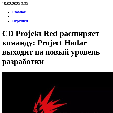
19.02.2025 3:35
Главная
>
Игрушки
CD Projekt Red расширяет
команду: Project Hadar
выходит на новый уровень
разработки