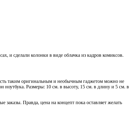
ах, и сделали колонки в виде облачка из кадров комиксов.
есть таким оригинальным и необычным гаджетом можно не
 ноутбука. Размеры: 10 см. в высоту, 15 см. в длину и 5 см. в
 заказы. Правда, цена на концепт пока оставляет желать