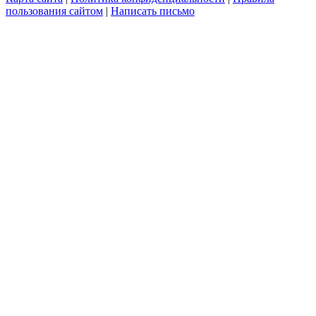
пользования сайтом
|
Написать письмо