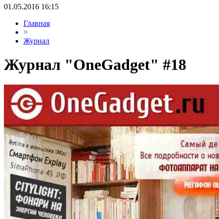
01.05.2016 16:15
Главная
>
Журнал
Журнал "OneGadget" #18