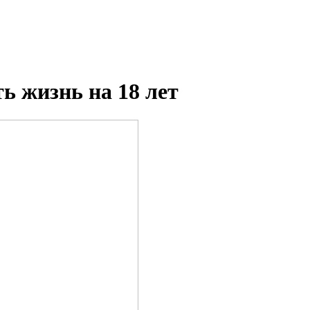
ь жизнь на 18 лет