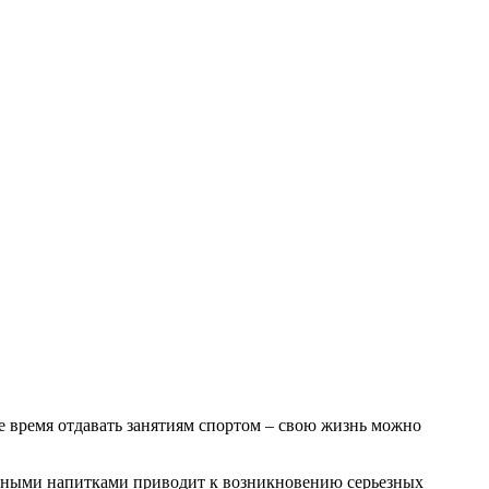
ое время отдавать занятиям спортом – свою жизнь можно
иртными напитками приводит к возникновению серьезных