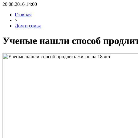
20.08.2016 14:00
Главная
>
Дом и семья
Ученые нашли способ продлит