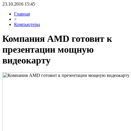
23.10.2016 15:45
Главная
>
Компьютеры
Компания AMD готовит к
презентации мощную
видеокарту