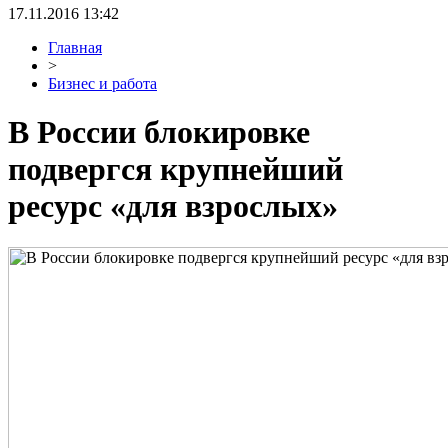
17.11.2016 13:42
Главная
>
Бизнес и работа
В России блокировке
подвергся крупнейший
ресурс «для взрослых»