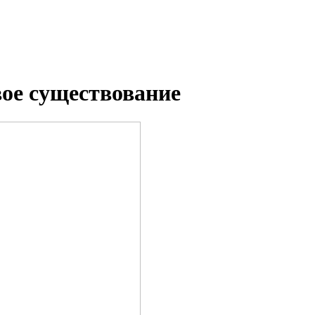
ое существование