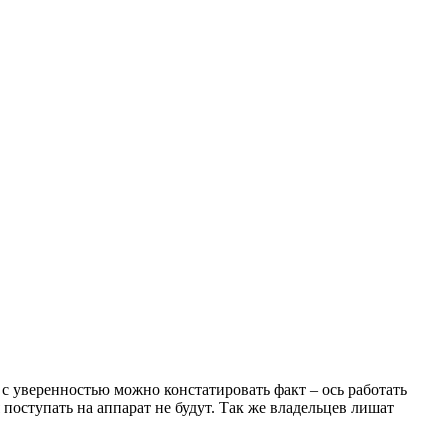
с уверенностью можно констатировать факт – ось работать
поступать на аппарат не будут. Так же владельцев лишат