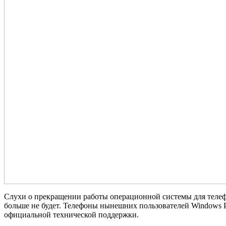
Слухи о прекращении работы операционной системы для телефон
больше не будет. Телефоны нынешних пользователей Windows Ph
официальной технической поддержки.