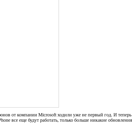
ов от компании Microsoft ходили уже не первый год. И теперь 
one все еще будут работать, только больше никакие обновления 