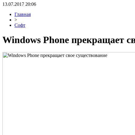
13.07.2017 20:06
Главная
>
Софт
Windows Phone прекращает св