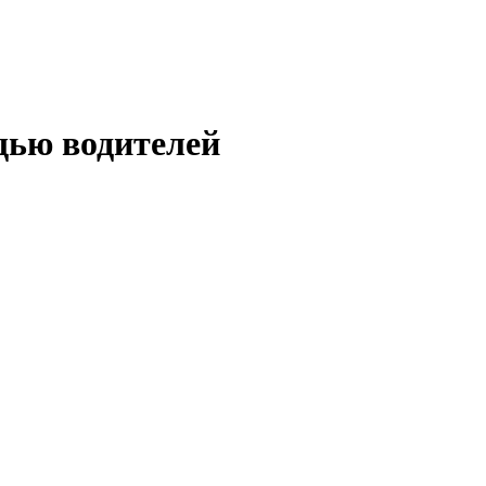
щью водителей