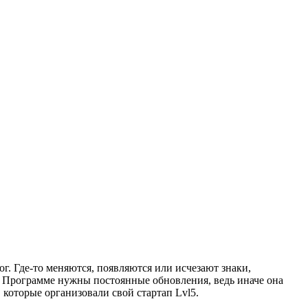
. Где-то меняются, появляются или исчезают знаки,
. Программе нужны постоянные обновления, ведь иначе она
 которые организовали свой стартап Lvl5.