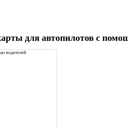
карты для автопилотов с помо