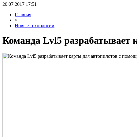
20.07.2017 17:51
Главная
>
Новые технологии
Команда Lvl5 разрабатывает 