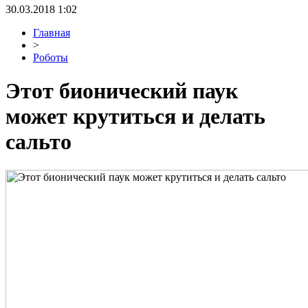
30.03.2018 1:02
Главная
>
Роботы
Этот бионический паук
может крутиться и делать
сальто