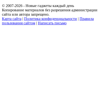
© 2007-2026 - Новые гаджеты каждый день
Копирование материалов без разрешения администрации
сайта или автора запрещено.
Карта сайта
|
Политика конфиденциальности
|
Правила
пользования сайтом
|
Написать письмо