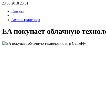
23.05.2018 23:31
Главная
>
Авто и транспорт
EA покупает облачную техно