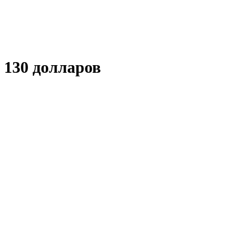
 130 долларов