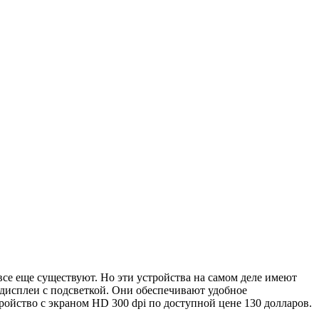
се еще существуют. Но эти устройства на самом деле имеют
 дисплеи с подсветкой. Они обеспечивают удобное
ройство с экраном HD 300 dpi по доступной цене 130 долларов.