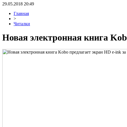
29.05.2018 20:49
Главная
>
Читалки
Новая электронная книга Kobo