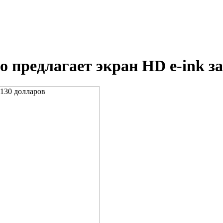
 предлагает экран HD e-ink за