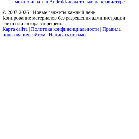
можно играть в Android-игры только на клавиатуре
© 2007-2026 - Новые гаджеты каждый день
Копирование материалов без разрешения администрации
сайта или автора запрещено.
Карта сайта
|
Политика конфиденциальности
|
Правила
пользования сайтом
|
Написать письмо