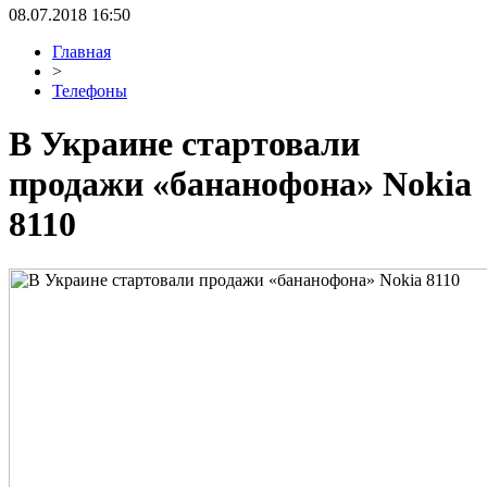
08.07.2018 16:50
Главная
>
Телефоны
В Украине стартовали
продажи «бананофона» Nokia
8110