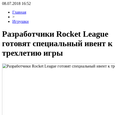
08.07.2018 16:52
Главная
>
Игрушки
Разработчики Rocket League
готовят специальный ивент к
трехлетию игры