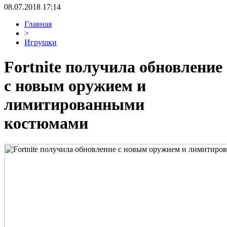
08.07.2018 17:14
Главная
>
Игрушки
Fortnite получила обновление
с новым оружием и
лимитированными
костюмами