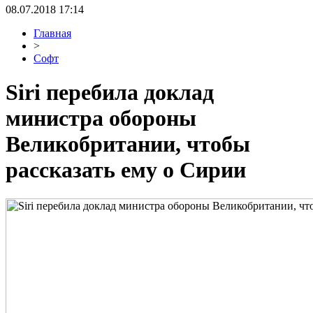
08.07.2018 17:14
Главная
>
Софт
Siri перебила доклад
министра обороны
Великобритании, чтобы
рассказать ему о Сирии