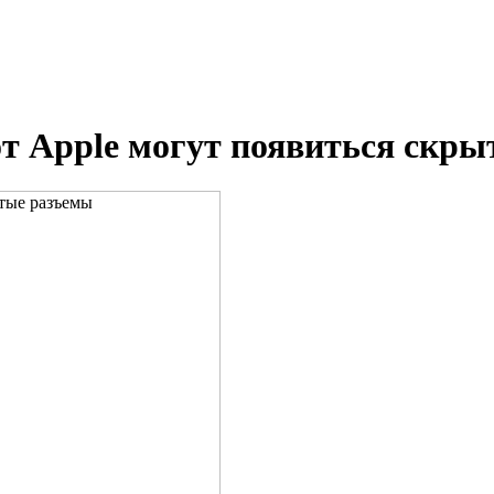
от Apple могут появиться скр