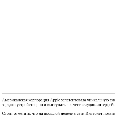
Американская корпорация Apple запатентовала уникальную сист
зарядки устройство, но и выступать в качестве аудио-интерфей
Стоит отметить, что на прошлой неделе в сети Интернет появи