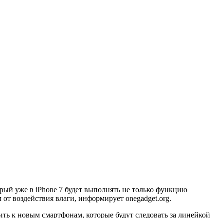
орый уже в iPhone 7 будет выполнять не только функцию
 от воздействия влаги, информирует onegadget.org.
ть к новым смартфонам, которые будут следовать за линейкой