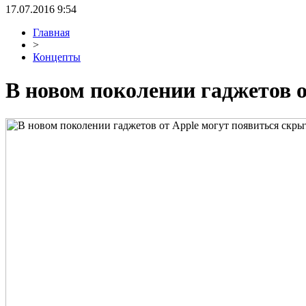
17.07.2016 9:54
Главная
>
Концепты
В новом поколении гаджетов 